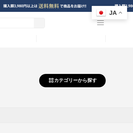
JA
menu
カテゴリーから探す