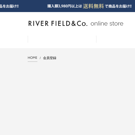
HOME
会員登録