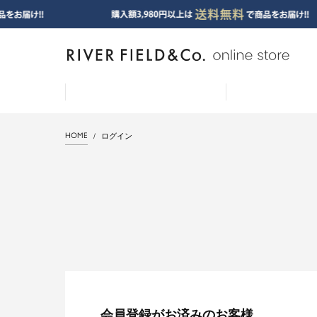
HOME
ログイン
会員登録がお済みのお客様