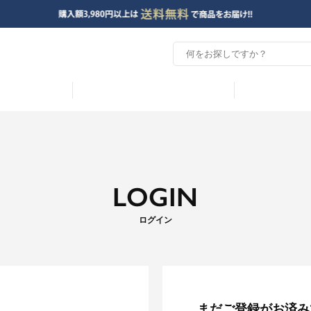
LOGIN
ログイン
まだご登録がお済み