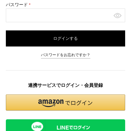
パスワード
(必
須)
ログインする
パスワードをお忘れですか？
連携サービスでログイン・会員登録