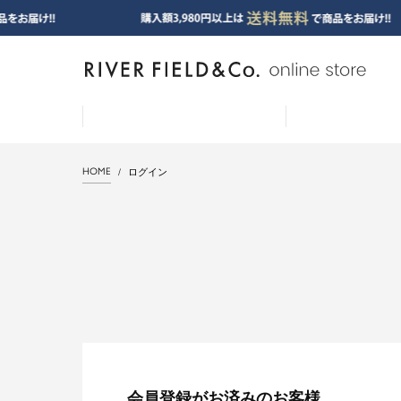
HOME
ログイン
会員登録がお済みのお客様