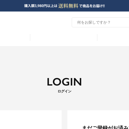
LOGIN
ログイン
まだご登録がお済み