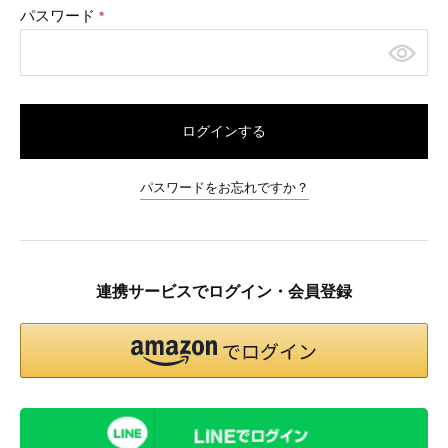
パスワード
(必
須)
ログインする
パスワードをお忘れですか？
連携サービスでログイン・会員登録