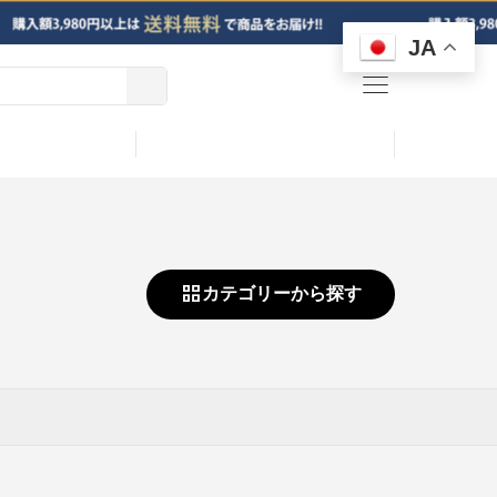
JA
menu
カテゴリーから探す