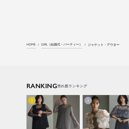
HOME
GIRL（結婚式・パーティー）
ジャケット・アウター
RANKING