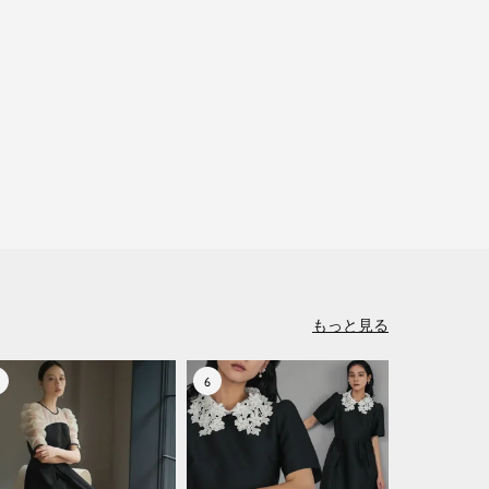
もっと見る