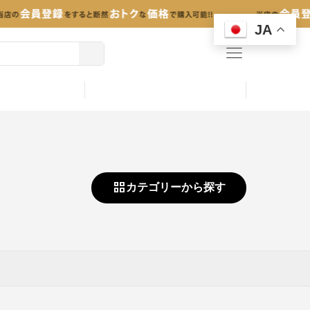
JA
menu
カテゴリーから探す