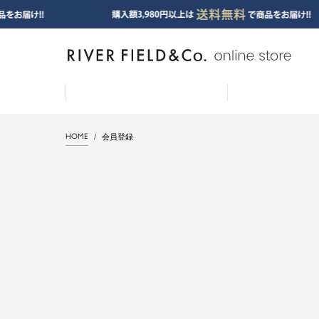
HOME
会員登録