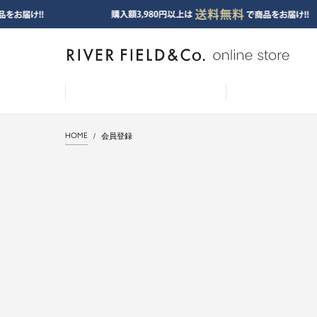
HOME
会員登録