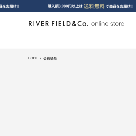
HOME
会員登録