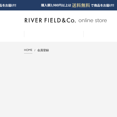
HOME
会員登録