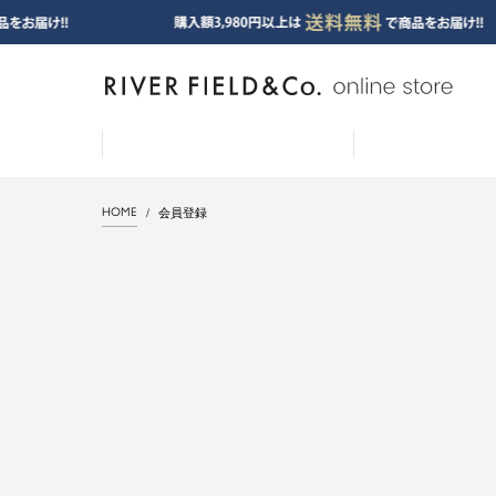
HOME
会員登録