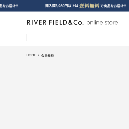
HOME
会員登録