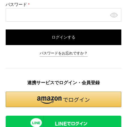
パスワード
(必
須)
ログインする
パスワードをお忘れですか？
連携サービスでログイン・会員登録