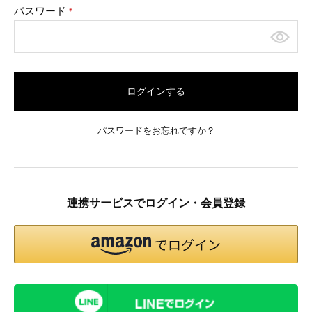
パスワード
(必
須)
ログインする
パスワードをお忘れですか？
連携サービスでログイン・会員登録