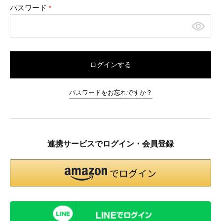
パスワード
(必
須)
ログインする
パスワードをお忘れですか？
連携サービスでログイン・会員登録