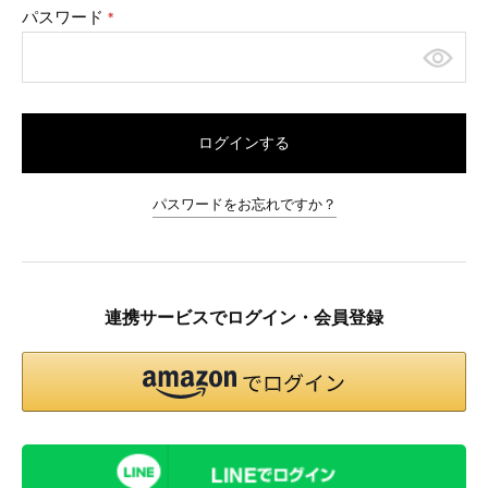
パスワード
(必
須)
ログインする
パスワードをお忘れですか？
連携サービスでログイン・会員登録