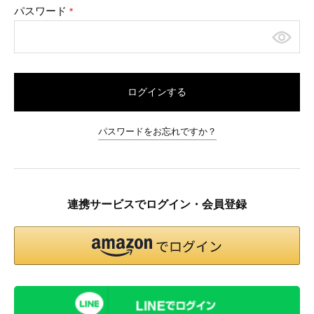
パスワード
(必
須)
ログインする
パスワードをお忘れですか？
連携サービスでログイン・会員登録