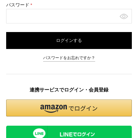
パスワード
(必
須)
ログインする
パスワードをお忘れですか？
連携サービスでログイン・会員登録