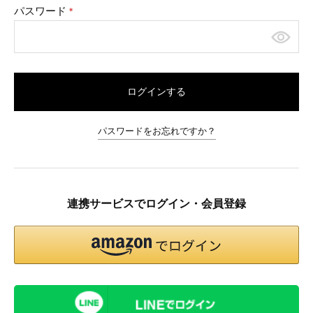
パスワード
(必
須)
ログインする
パスワードをお忘れですか？
連携サービスでログイン・会員登録