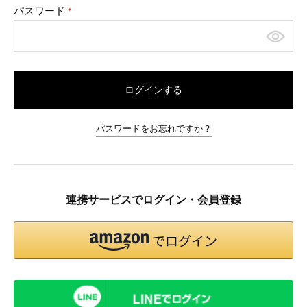
パスワード
(必
須)
ログインする
パスワードをお忘れですか？
連携サービスでログイン・会員登録