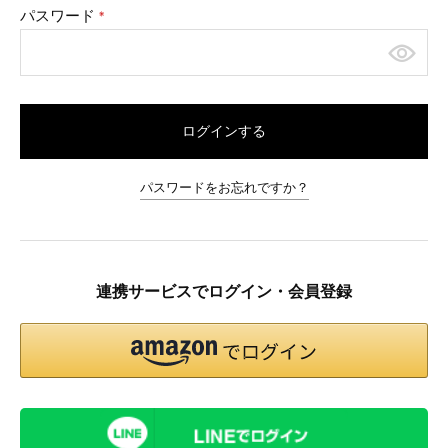
パスワード
(必
須)
ログインする
パスワードをお忘れですか？
連携サービスでログイン・会員登録