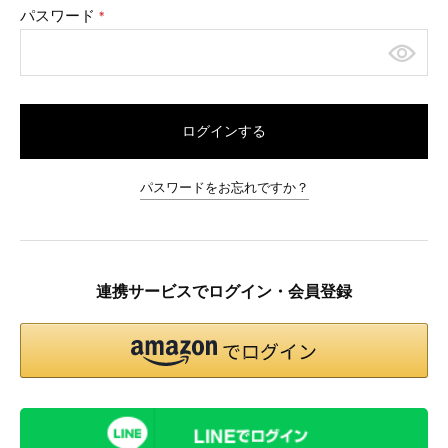
パスワード
(必
須)
ログインする
パスワードをお忘れですか？
連携サービスでログイン・会員登録