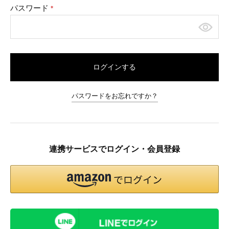
パスワード
(必
須)
ログインする
パスワードをお忘れですか？
連携サービスでログイン・会員登録