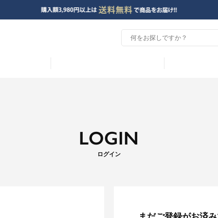
LOGIN
ログイン
まだご登録がお済み