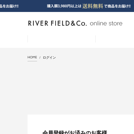
HOME
ログイン
会員登録がお済みのお客様