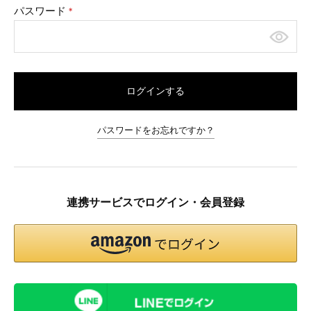
パスワード
(必
須)
ログインする
パスワードをお忘れですか？
連携サービスでログイン・会員登録