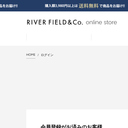
HOME
ログイン
会員登録がお済みのお客様