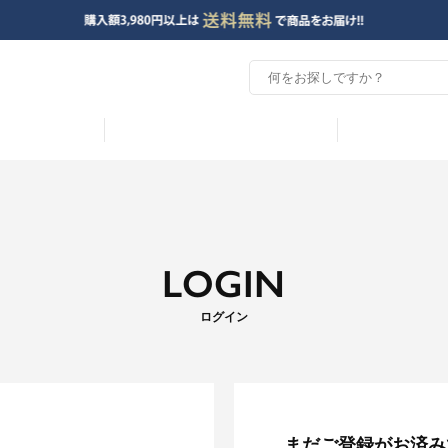
LOGIN
ログイン
まだご登録がお済み