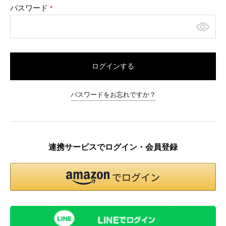
パスワード
(必
須)
ログインする
パスワードをお忘れですか？
連携サービスでログイン・会員登録