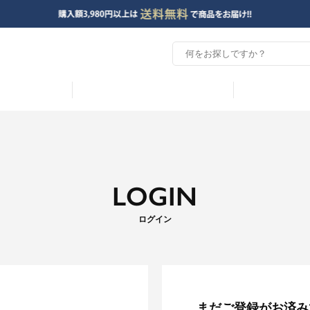
LOGIN
ログイン
まだご登録がお済み