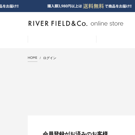
HOME
ログイン
会員登録がお済みのお客様