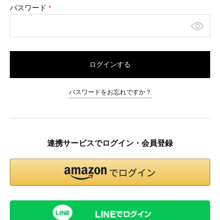
パスワード
(必
須)
ログインする
パスワードをお忘れですか？
連携サービスでログイン・会員登録