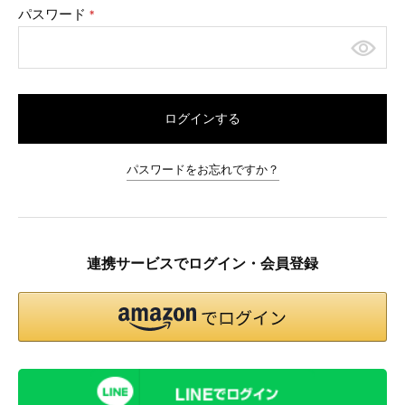
パスワード
(必
須)
ログインする
パスワードをお忘れですか？
連携サービスでログイン・会員登録