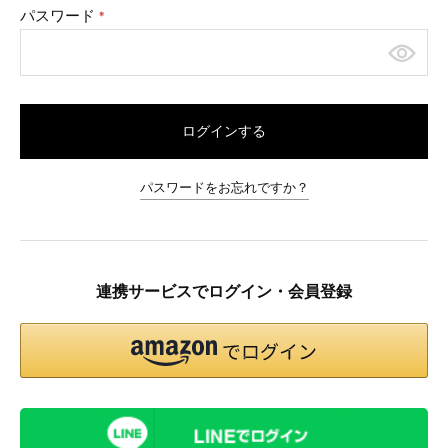
パスワード
(必
須)
ログインする
パスワードをお忘れですか？
連携サービスでログイン・会員登録