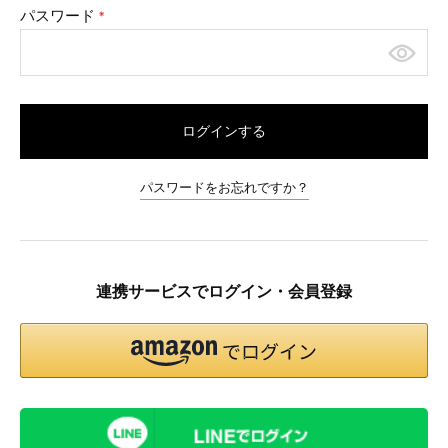
パスワード
(必
須)
ログインする
パスワードをお忘れですか？
連携サービスでログイン・会員登録