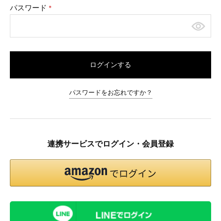
パスワード
(必
須)
ログインする
パスワードをお忘れですか？
連携サービスでログイン・会員登録