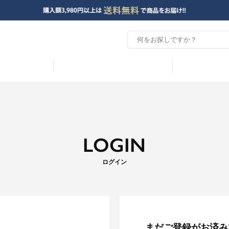
LOGIN
ログイン
まだご登録がお済み