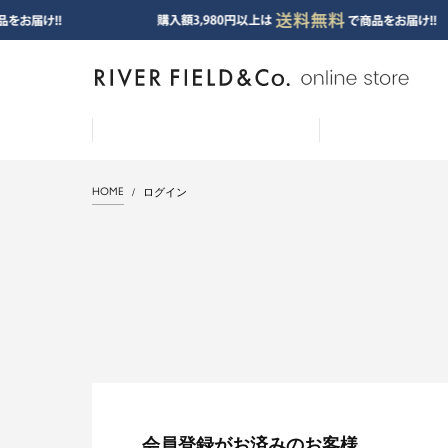
HOME
ログイン
会員登録がお済みのお客様