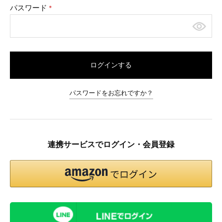
パスワード
(必
須)
ログインする
パスワードをお忘れですか？
連携サービスでログイン・会員登録