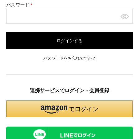
パスワード
(必
須)
ログインする
パスワードをお忘れですか？
連携サービスでログイン・会員登録