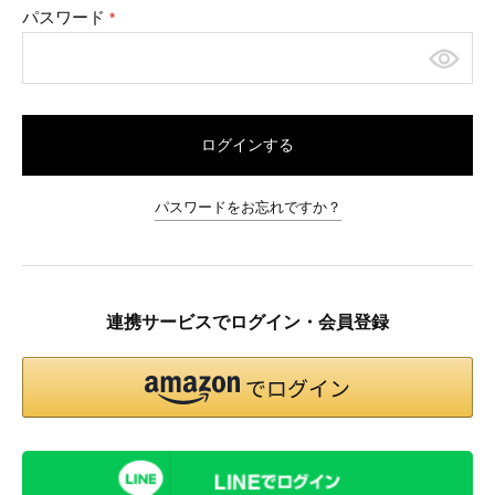
パスワード
(必
須)
ログインする
パスワードをお忘れですか？
連携サービスでログイン・会員登録