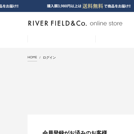
HOME
ログイン
会員登録がお済みのお客様