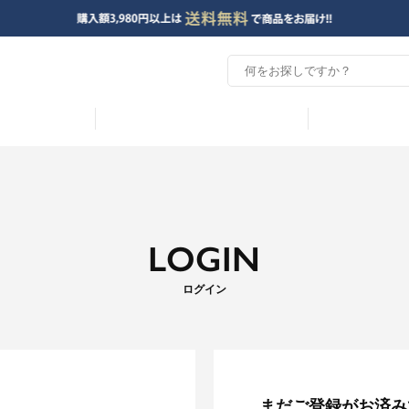
LOGIN
ログイン
まだご登録がお済み