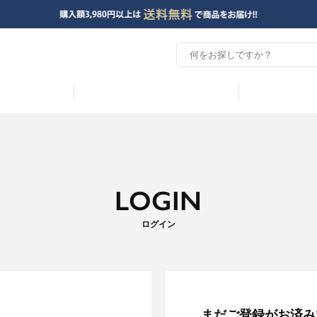
LOGIN
ログイン
まだご登録がお済み