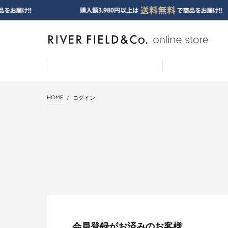
HOME
ログイン
会員登録がお済みのお客様