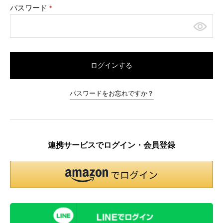
パスワード
(必
須)
ログインする
パスワードをお忘れですか？
連携サービスでログイン・会員登録