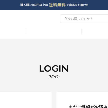
LOGIN
ログイン
まだご登録がお済み