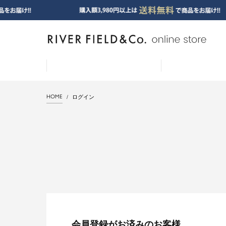
HOME
ログイン
会員登録がお済みのお客様