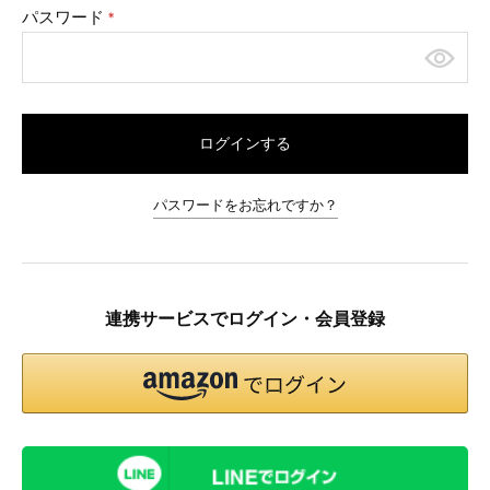
パスワード
(必
須)
ログインする
パスワードをお忘れですか？
連携サービスでログイン・会員登録