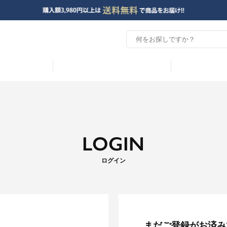
LOGIN
ログイン
まだご登録がお済み