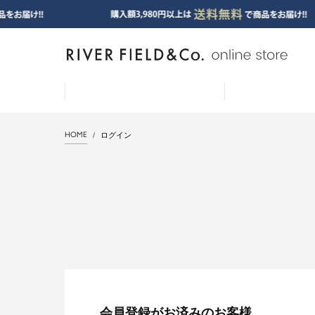
HOME
ログイン
会員登録がお済みのお客様