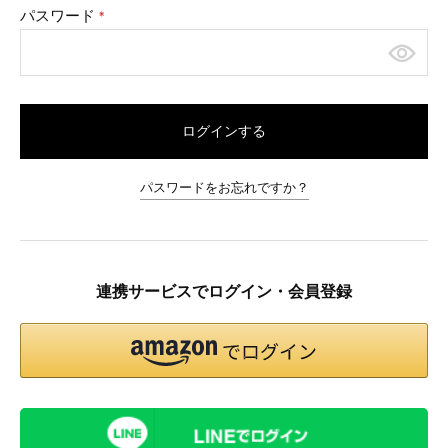
パスワード
(必
須)
ログインする
パスワードをお忘れですか？
連携サービスでログイン・会員登録