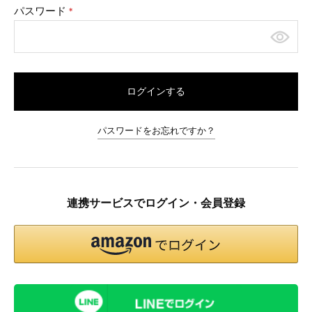
パスワード
(必
須)
ログインする
パスワードをお忘れですか？
連携サービスでログイン・会員登録