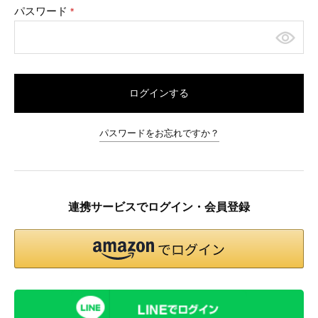
パスワード
(必
須)
ログインする
パスワードをお忘れですか？
連携サービスでログイン・会員登録