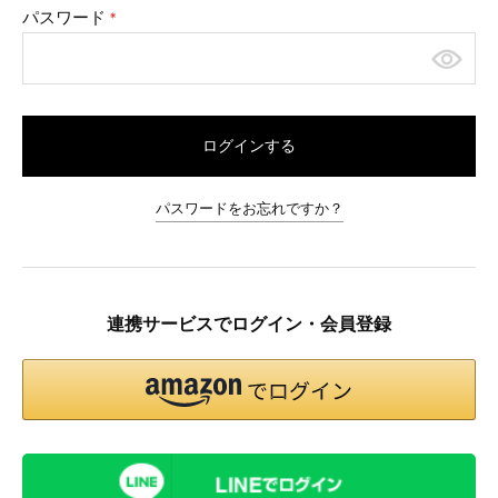
パスワード
(必
須)
ログインする
パスワードをお忘れですか？
連携サービスでログイン・会員登録