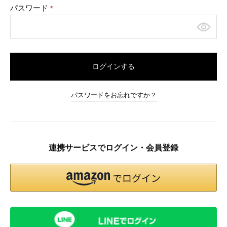
パスワード
(必
須)
ログインする
パスワードをお忘れですか？
連携サービスでログイン・会員登録